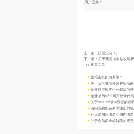
用户注意！
上一篇：已经没有了。
下一篇：
关于我司域名修改解析
>> 相关文章
虚拟主机如何升级？
关于我司域名修改解析后的
如何获得购买企业邮局的赠
企业邮局V5.0网页登录代码
关于asp.net版本设置的说
请问我想把在新网注册的域
什么是国际域名和国内域名
关于会员间余款转移的规定