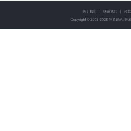
关于我们
|
联系我们
|
付款
Copyright © 2002-2028 旺象建站,
旺