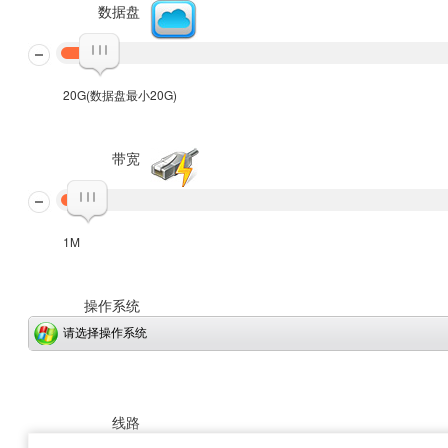
数据盘
20G(数据盘最小20G)
带宽
1M
操作系统
请选择操作系统
线路