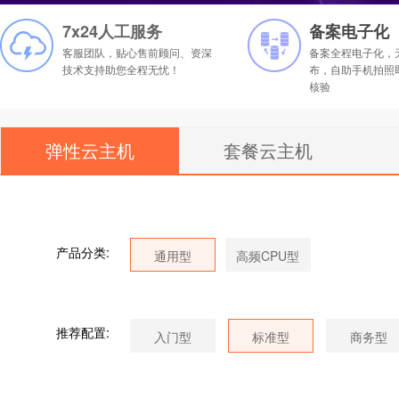
7x24人工服务
备案电子化
客服团队，贴心售前顾问、资深
备案全程电子化，
技术支持助您全程无忧！
布，自助手机拍照
核验
弹性云主机
套餐云主机
产品分类:
推荐配置: