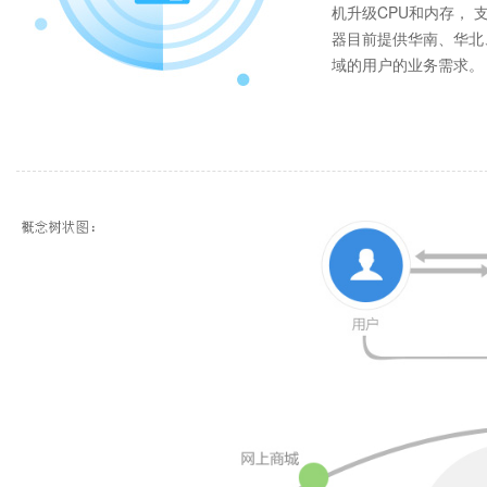
机升级CPU和内存， 
器目前提供华南、华北
域的用户的业务需求。