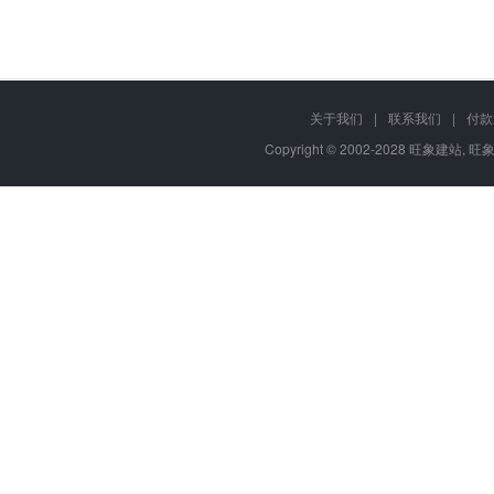
关于我们
|
联系我们
|
付款
Copyright © 2002-2028 旺象建站,
旺