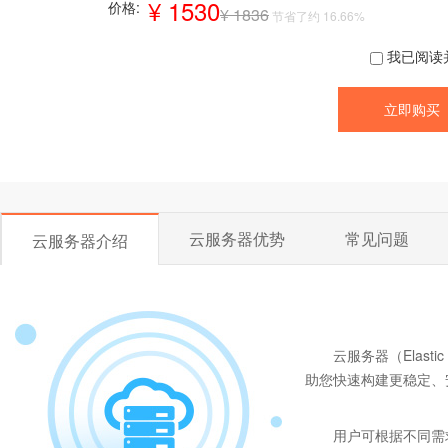
¥ 1530
价格:
¥ 1836
节省了约 16.66%
我已阅读
云服务器优势
常见问题
云服务器介绍
云服务器（Elast
助您快速构建更稳定、
用户可根据不同需