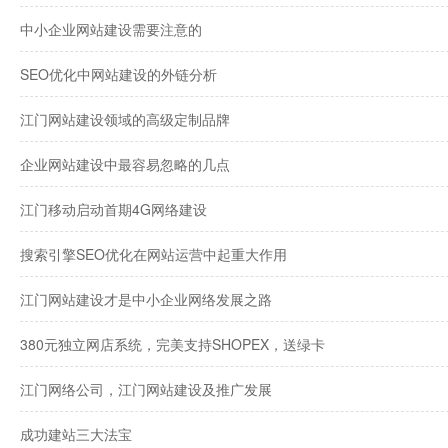
中小企业网站建设需要注意的
SEO优化中网站建设的外链分析
江门网站建设领域的高级定制品牌
企业网站建设中最容易忽略的几点
江门移动启动首期4G网络建设
搜索引擎SEO优化在网站运营中起重大作用
江门网站建设才是中小企业网络发展之路
380元独立网店系统，完美支持SHOPEX，送绿卡
江门网络公司，江门网站建设及推广发展
成功建站三大法宝