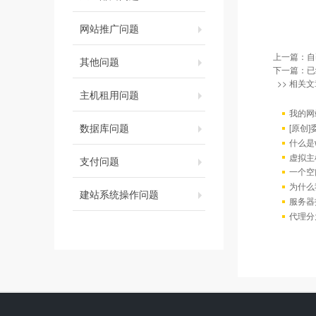
网站推广问题
上一篇：
自
其他问题
下一篇：已
>> 相关文
主机租用问题
我的网
数据库问题
[原创
什么是w
虚拟主
支付问题
一个空
为什么
建站系统操作问题
服务器
代理分