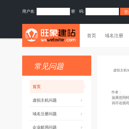
用户名:
密 码:
首页
域名注册
常见问题
虚拟主机
首页
作者：
如果您同时
虚拟主机问题
间不在我司
域名注册问题
企业邮局问题