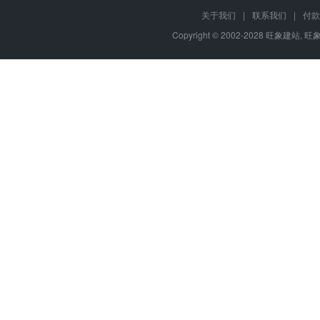
关于我们
|
联系我们
|
付款
Copyright © 2002-2028 旺象建站,
旺